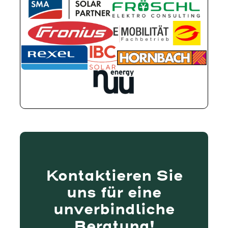
Kontaktieren Sie
uns für eine
unverbindliche
Beratung!