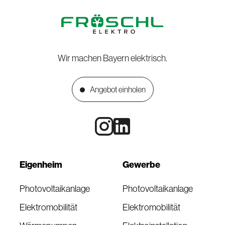
Wir machen Bayern elektrisch.
Angebot einholen
Eigenheim
Gewerbe
Photovoltaikanlage
Photovoltaikanlage
Elektromobilität
Elektromobilität