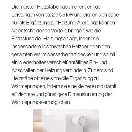
Die meisten Heizstäbe haben eher geringe
Leistungen von ca. 2 bis 5 kW und eignen sich daher
nur als Ergänzung zur Heizung. Allerdings können
sie entscheidende Vorteile bringen, wie die
Entlastung der Heizungsanlage, indem sie
insbesondere in schwachen Heizperioden den
gesamten Warmwasserbedarf decken und somit
ein wiederholtes verschleißanfälliges Ein- und
Abschalten der Heizung verhindern. Zudem sind
Heizstäbe oft eine sinnvolle Ergänzung zu
Wärmepumpen, indem sie eine kleinere und damit
effizientere und günstigere Dimensionierung der
Wärmepumpe ermöglichen.