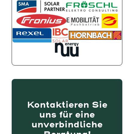
Kontaktieren Sie
uns für eine
unverbindliche