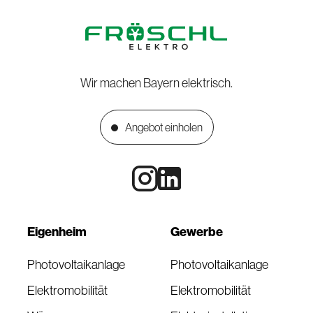
Wir machen Bayern elektrisch.
Angebot einholen
Eigenheim
Gewerbe
Photovoltaikanlage
Photovoltaikanlage
Elektromobilität
Elektromobilität