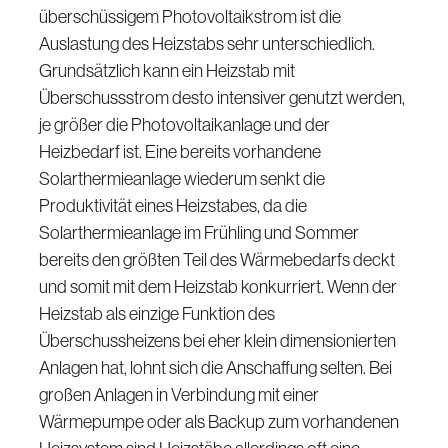
überschüssigem Photovoltaikstrom ist die
Auslastung des Heizstabs sehr unterschiedlich.
Grundsätzlich kann ein Heizstab mit
Überschussstrom desto intensiver genutzt werden,
je größer die Photovoltaikanlage und der
Heizbedarf ist. Eine bereits vorhandene
Solarthermieanlage wiederum senkt die
Produktivität eines Heizstabes, da die
Solarthermieanlage im Frühling und Sommer
bereits den größten Teil des Wärmebedarfs deckt
und somit mit dem Heizstab konkurriert. Wenn der
Heizstab als einzige Funktion des
Überschussheizens bei eher klein dimensionierten
Anlagen hat, lohnt sich die Anschaffung selten. Bei
großen Anlagen in Verbindung mit einer
Wärmepumpe oder als Backup zum vorhandenen