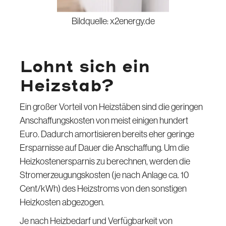
Bildquelle: x2energy.de
Lohnt sich ein
Heizstab?
Ein großer Vorteil von Heizstäben sind die geringen
Anschaffungskosten von meist einigen hundert
Euro. Dadurch amortisieren bereits eher geringe
Ersparnisse auf Dauer die Anschaffung. Um die
Heizkostenersparnis zu berechnen, werden die
Stromerzeugungskosten (je nach Anlage ca. 10
Cent/kWh) des Heizstroms von den sonstigen
Heizkosten abgezogen.
Je nach Heizbedarf und Verfügbarkeit von