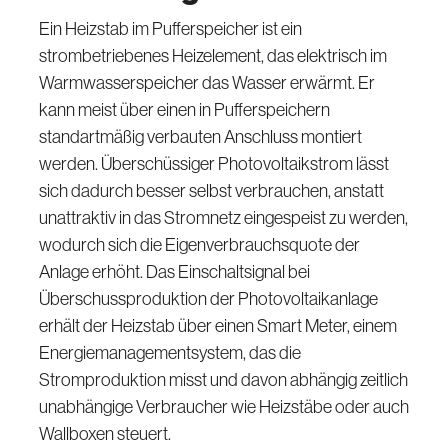
Ein Heizstab im Pufferspeicher ist ein
strombetriebenes Heizelement, das elektrisch im
Warmwasserspeicher das Wasser erwärmt. Er
kann meist über einen in Pufferspeichern
standartmäßig verbauten Anschluss montiert
werden. Überschüssiger Photovoltaikstrom lässt
sich dadurch besser selbst verbrauchen, anstatt
unattraktiv in das Stromnetz eingespeist zu werden,
wodurch sich die Eigenverbrauchsquote der
Anlage erhöht. Das Einschaltsignal bei
Überschussproduktion der Photovoltaikanlage
erhält der Heizstab über einen Smart Meter, einem
Energiemanagementsystem, das die
Stromproduktion misst und davon abhängig zeitlich
unabhängige Verbraucher wie Heizstäbe oder auch
Wallboxen steuert.